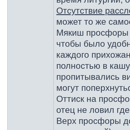
Отсутствие рассл
может то же само
Мякиш просфоры 
чтобы было удобн
каждого прихожан
полностью в кашу
пропитывались ви
могут поперхнуть
Оттиск на просфо
отец не ловил где
Верх просфоры до