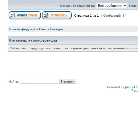
Показать сообщения за:
Поле 
Страница
1
из
1
[ Сообщений: 8 ]
Список форумов
»
Сайт
»
Беседка
Кто сейчас на конференции
Сейчас этот форум просматривают: нет зарегистрированных пользователей и гости:
Найти:
Powered by
phpBB
©
Рус