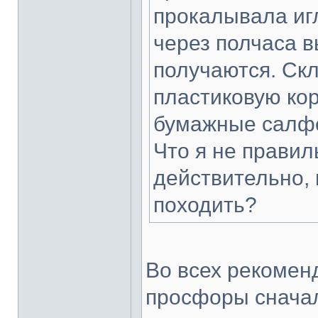
прокалывала иг
через полчаса 
получаются. Ск
пластиковую кор
бумажные салфет
Что я не правил
действительно, 
походить?
Во всех рекомен
просфоры снача