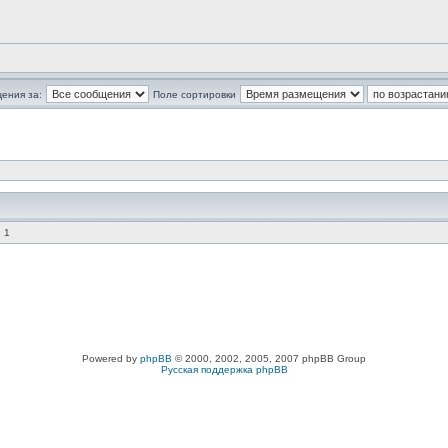
ения за:
Поле сортировки
 1
Powered by
phpBB
© 2000, 2002, 2005, 2007 phpBB Group
Русская поддержка phpBB