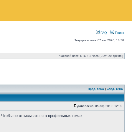
FAQ
Поиск
Текущее время: 07 авг 2026, 16:30
Часовой пояс: UTC + 3 часа [ Летнее время ]
Пред. тема
|
След. тема
Добавлено:
05 апр 2010, 12:00
) Чтобы не отписываться в профильных темах