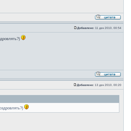
Добавлено:
11 дек 2010, 00:54
здровлять?)
Добавлено:
13 дек 2010, 00:20
поздровлять?)