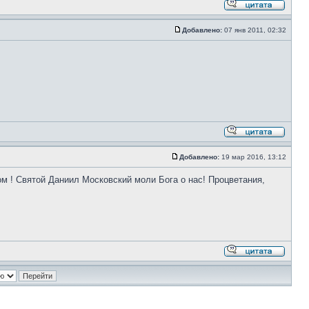
Добавлено:
07 янв 2011, 02:32
Добавлено:
19 мар 2016, 13:12
 ! Святой Даниил Московский моли Бога о нас! Процветания,